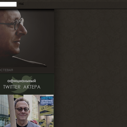
ОСТЕВАЯ