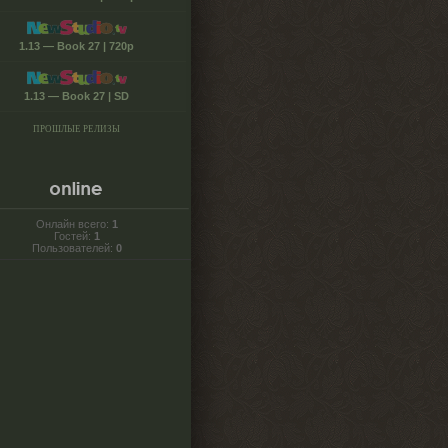
1.13 — Book 27 | 720p
1.13 — Book 27 | SD
ПРОШЛЫЕ РЕЛИЗЫ
Онлайн всего:
1
Гостей:
1
Пользователей:
0