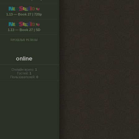
1.13 — Book 27 | 720p
1.13 — Book 27 | SD
ПРОШЛЫЕ РЕЛИЗЫ
Онлайн всего:
1
Гостей:
1
Пользователей:
0