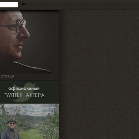
ОСТЕВАЯ