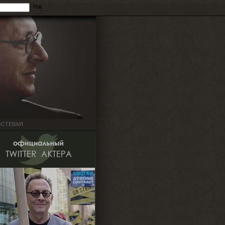
ОСТЕВАЯ