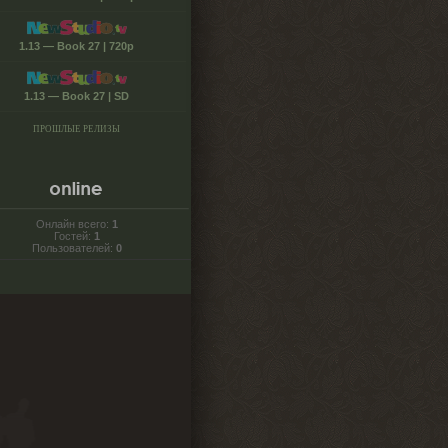
1.13 — Book 27 | 720p
1.13 — Book 27 | SD
ПРОШЛЫЕ РЕЛИЗЫ
Онлайн всего:
1
Гостей:
1
Пользователей:
0