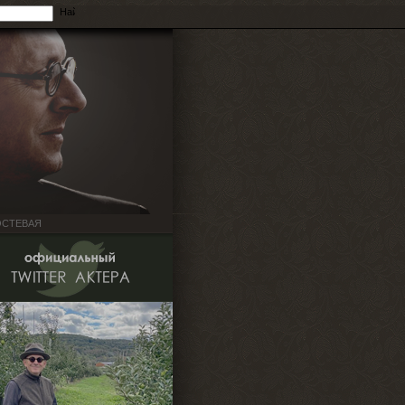
ОСТЕВАЯ