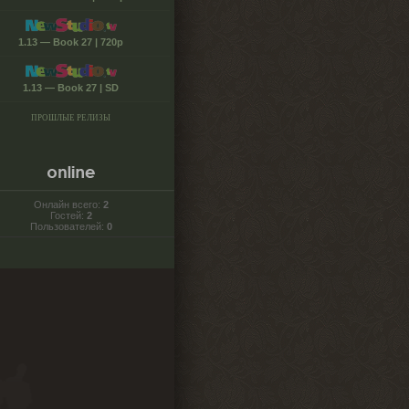
1.13 — Book 27 | 720p
1.13 — Book 27 | SD
ПРОШЛЫЕ РЕЛИЗЫ
Онлайн всего:
2
Гостей:
2
Пользователей:
0