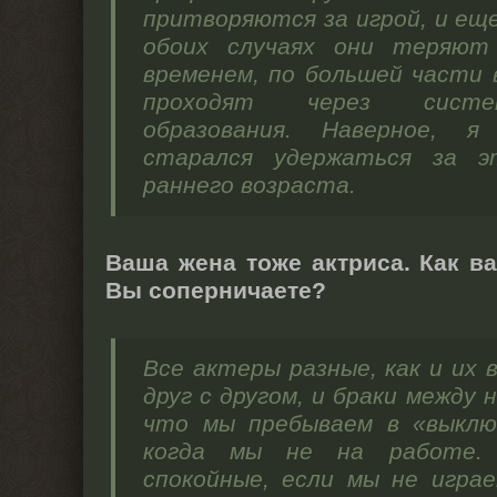
притворяются за игрой, и ещ
обоих случаях они теряют
временем, по большей части в
проходят через систе
образования. Наверное, я
старался удержаться за 
раннего возраста.
Ваша жена тоже актриса. Как в
Вы соперничаете?
Все актеры разные, как и их
друг с другом, и браки между н
что мы пребываем в «выклю
когда мы не на работе.
спокойные, если мы не игра