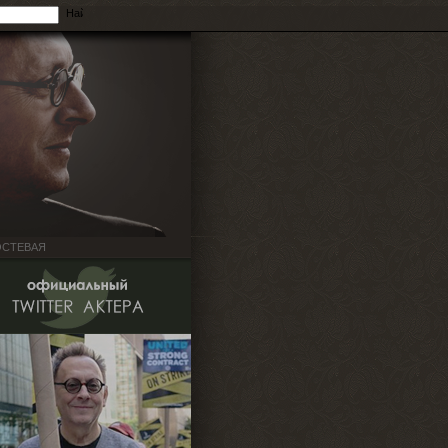
ОСТЕВАЯ