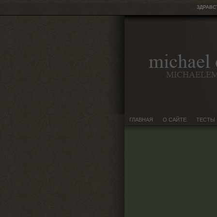
ЗДРАВС
ГЛАВНАЯ
О САЙТЕ
ТЕСТЫ