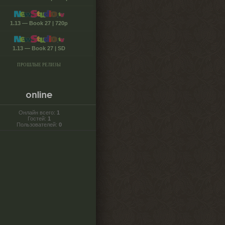
1.13 — Book 27 | 720p
1.13 — Book 27 | SD
ПРОШЛЫЕ РЕЛИЗЫ
Онлайн всего:
1
Гостей:
1
Пользователей:
0